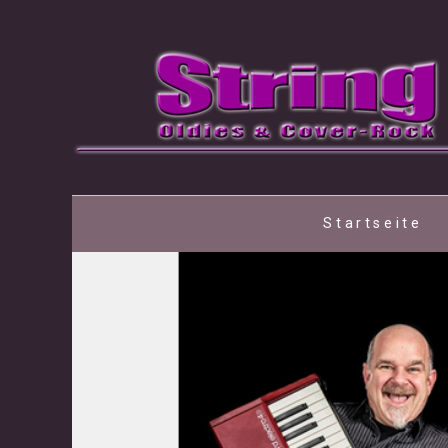
Startseite