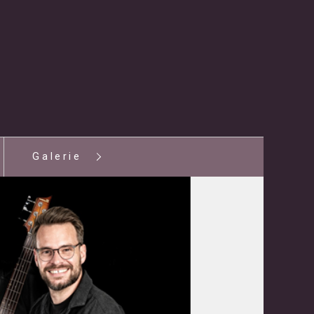
Galerie